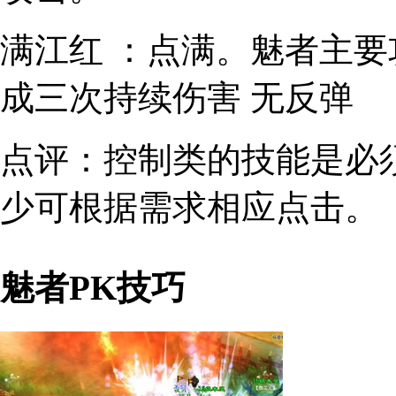
满江红 ：
点满。魅者主要
成三次持续伤害 无反弹
点评：
控制类的技能是必
少可根据需求相应点击。
魅者PK技巧