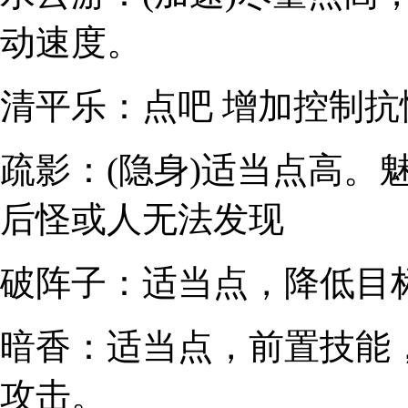
动速度。
清平乐：
点吧 增加控制抗
疏影：(隐身)
适当点高。魅
后怪或人无法发现
破阵子：
适当点，降低目标
暗香：
适当点，前置技能，
攻击。