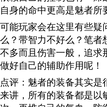
自身的命中更高是魅者所
可能玩家会在这里有些疑
么？带智力不好么？
笔者
不多而且伤害一般，追求
做好自己的辅助作用呢！
点评：
魅者的装备其实是
来讲，所有的装备都是以