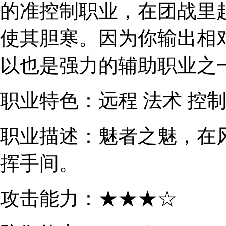
的准控制职业，在团战里
使其胆寒。因为你输出相
以也是强力的辅助职业之
职业特色：
远程 法术 控
职业描述：魅者之魅，在
挥手间。
攻击能力：★★★☆