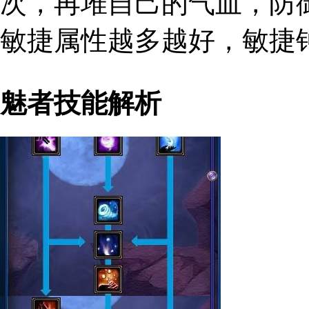
次，再堆自己的气血，防
敏捷属性越多越好，敏捷
魅者技能解析