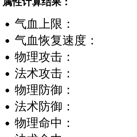
属性计算结果：
气血上限：
气血恢复速度：
物理攻击：
法术攻击：
物理防御：
法术防御：
物理命中：