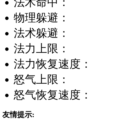
法术命中：
物理躲避：
法术躲避：
法力上限：
法力恢复速度：
怒气上限：
怒气恢复速度：
友情提示: