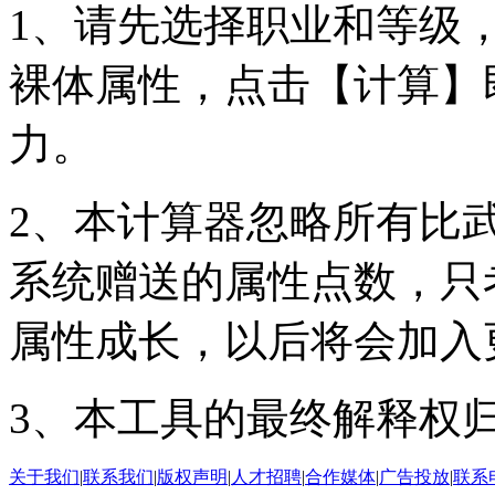
1、请先选择职业和等级
裸体属性，点击【计算】
力。
2、本计算器忽略所有比
系统赠送的属性点数，只
属性成长，以后将会加入
3、本工具的最终解释权
关于我们
|
联系我们
|
版权声明
|
人才招聘
|
合作媒体
|
广告投放
|
联系电