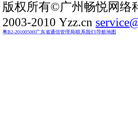
版权所有©广州畅悦网络
2003-2010 Yzz.cn
service
粤B2-20100500
|
广东省通信管理局
|
联系我们
|
导航地图