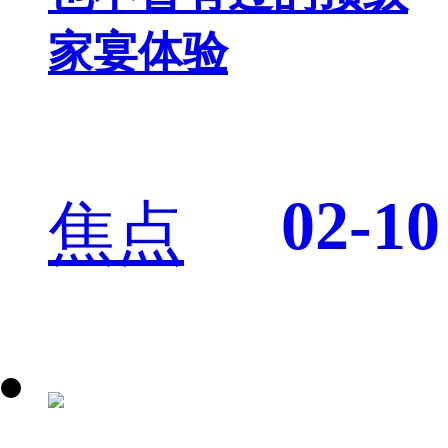
家宴体验
02-10
焦点