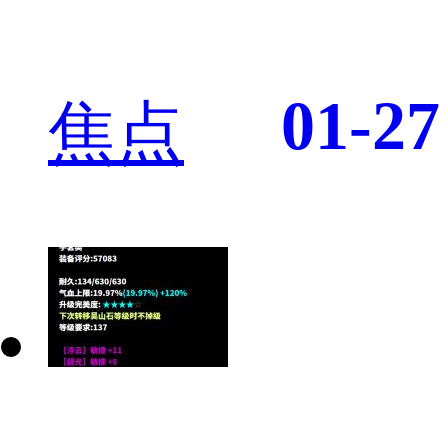
01-27
焦点