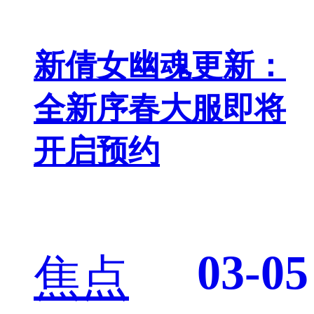
新倩女幽魂更新：
全新序春大服即将
开启预约
03-05
焦点