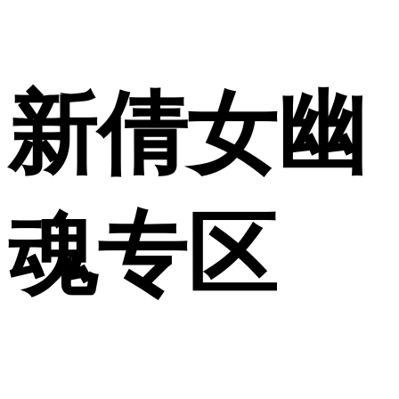
新倩女幽
魂专区