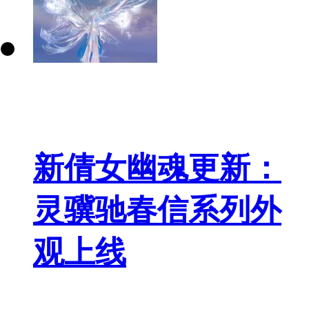
新倩女幽魂更新：
灵骥驰春信系列外
观上线