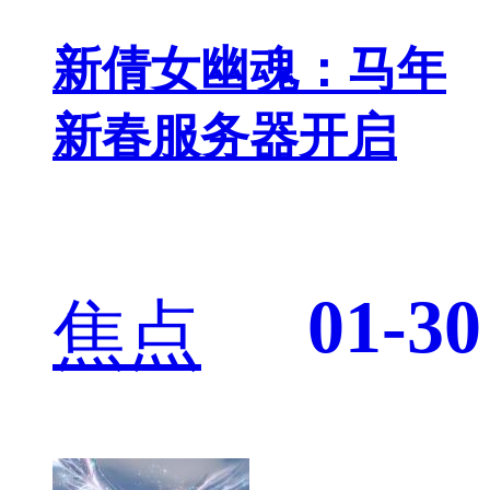
新倩女幽魂：马年
新春服务器开启
01-30
焦点