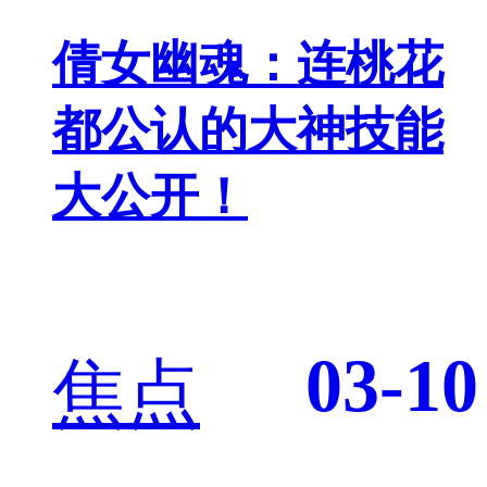
倩女幽魂：连桃花
都公认的大神技能
大公开！
03-10
焦点