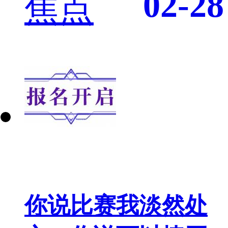
02-28
焦点
你说比赛我淡然处