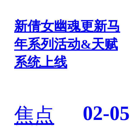
新倩女幽魂更新马
年系列活动&天赋
系统上线
02-05
焦点