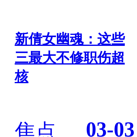
新倩女幽魂：这些
三最大不修职伤超
核
03-03
焦点