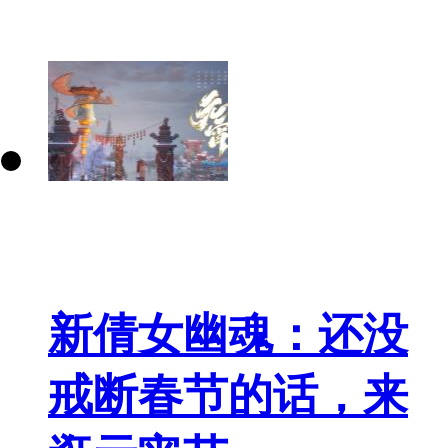
新倩女幽魂：还没
戒断春节的话，来