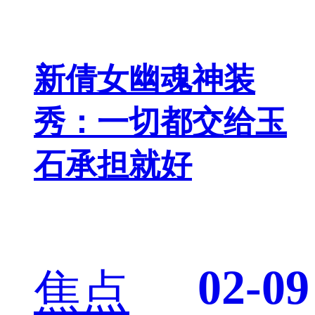
新倩女幽魂神装
秀：一切都交给玉
石承担就好
02-09
焦点