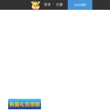
登录
注册
全站地图