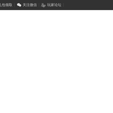
礼包领取
关注微信
玩家论坛