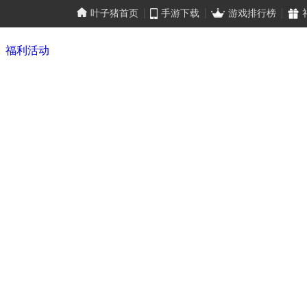
叶子猪首页
手游下载
游戏排行榜
福利活动