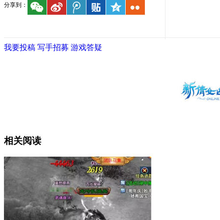
分享到：
我要投稿
写手招募
游戏答疑
相关阅读