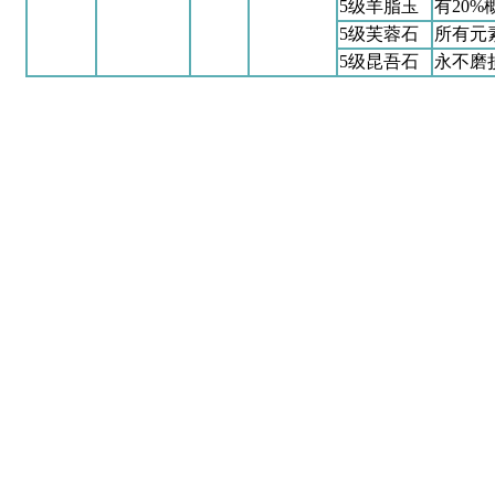
5级羊脂玉
有20
5级芙蓉石
所有元素
5级昆吾石
永不磨