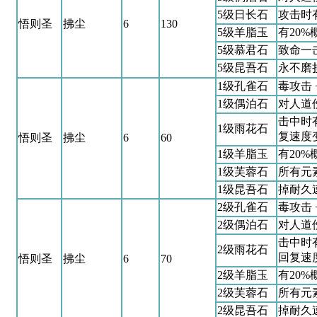
5级日长石
攻击时
悟则圣
拂尘
6
130
5级羊脂玉
有20
5级慕君石
致命一击
5级昆吾石
永不磨
1级孔雀石
毒攻击 +
1级偶泊石
对人道伤
击中时
1级雨花石
复速度
悟则圣
拂尘
6
60
1级羊脂玉
有20
1级芙蓉石
所有元素
1级昆吾石
掉耐久
2级孔雀石
毒攻击 +
2级偶泊石
对人道伤
击中时
2级雨花石
回复速
悟则圣
拂尘
6
70
2级羊脂玉
有20
2级芙蓉石
所有元素
2级昆吾石
掉耐久