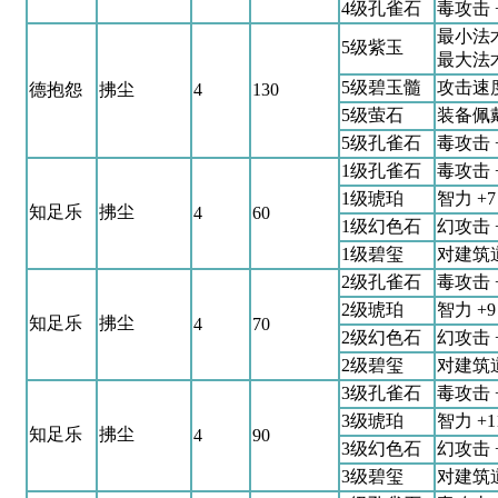
4级孔雀石
毒攻击 +
最小法术
5级紫玉
最大法术
5级碧玉髓
攻击速度
德抱怨
拂尘
4
130
5级萤石
装备佩戴
5级孔雀石
毒攻击 +
1级孔雀石
毒攻击 +
1级琥珀
智力 +7
知足乐
拂尘
4
60
1级幻色石
幻攻击 +
1级碧玺
对建筑道
2级孔雀石
毒攻击 +
2级琥珀
智力 +9
知足乐
拂尘
4
70
2级幻色石
幻攻击 +
2级碧玺
对建筑道
3级孔雀石
毒攻击 +
3级琥珀
智力 +1
知足乐
拂尘
4
90
3级幻色石
幻攻击 +
3级碧玺
对建筑道