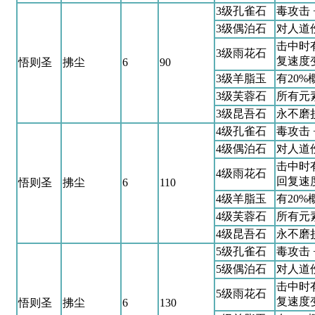
3级孔雀石
毒攻击 +
3级偶泊石
对人道伤
击中时
3级雨花石
复速度
悟则圣
拂尘
6
90
3级羊脂玉
有20
3级芙蓉石
所有元素
3级昆吾石
永不磨
4级孔雀石
毒攻击 +
4级偶泊石
对人道伤
击中时
4级雨花石
回复速
悟则圣
拂尘
6
110
4级羊脂玉
有20
4级芙蓉石
所有元素
4级昆吾石
永不磨
5级孔雀石
毒攻击 +
5级偶泊石
对人道伤
击中时
5级雨花石
复速度
悟则圣
拂尘
6
130