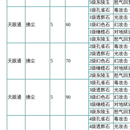
5级东陵玉
怒气回复
1级孔雀石
毒攻击 +
1级透辉石
光攻击 +
天眼通
拂尘
5
60
1级幻色石
幻攻击 +
1级橄榄石
对地狱道
1级东陵玉
怒气回复
2级孔雀石
毒攻击 +
2级透辉石
光攻击 +
天眼通
拂尘
5
70
2级幻色石
幻攻击 +
2级橄榄石
对地狱道
2级东陵玉
怒气回复
3级孔雀石
毒攻击 +
3级透辉石
光攻击 +
天眼通
拂尘
5
90
3级幻色石
幻攻击 +
3级橄榄石
对地狱道
3级东陵玉
怒气回复
4级孔雀石
毒攻击 +
4级透辉石
光攻击 +