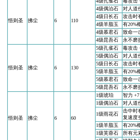
4级孔雀石
毒攻击 +
4级偶泊石
对人道伤
4级日长石
攻击时
悟则圣
拂尘
6
110
4级羊脂玉
有20
4级慕君石
致命一击
4级昆吾石
永不磨
5级孔雀石
毒攻击 +
5级偶泊石
对人道伤
5级日长石
攻击时
悟则圣
拂尘
6
130
5级羊脂玉
有20
5级慕君石
致命一击
5级昆吾石
永不磨
1级琥珀
智力 +7
1级偶泊石
对人道伤
击中时
1级雨花石
复速度
悟则圣
拂尘
6
60
1级羊脂玉
有20
1级芙蓉石
所有元素