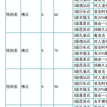
1级偶泊石
对人道伤
1级日长石
攻击时
悟则圣
拂尘
6
60
1级羊脂玉
有20
1级慕君石
致命一击
1级昆吾石
掉耐久
2级孔雀石
毒攻击 +
2级偶泊石
对人道伤
2级日长石
攻击时
悟则圣
拂尘
6
70
2级羊脂玉
有20
2级慕君石
致命一击
2级昆吾石
掉耐久
3级孔雀石
毒攻击 +
3级偶泊石
对人道伤
3级日长石
攻击时
悟则圣
拂尘
6
90
3级羊脂玉
有20
3级慕君石
致命一击
3级昆吾石
永不磨