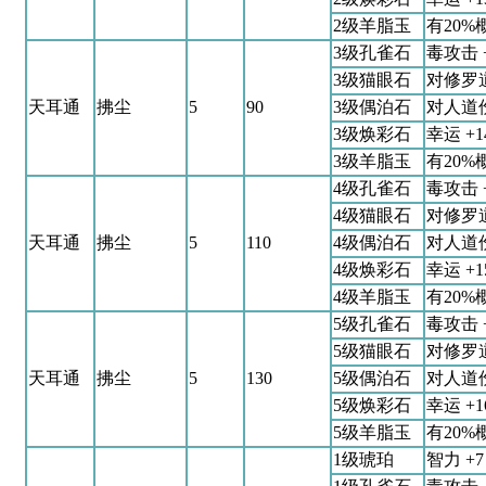
2级羊脂玉
有20
3级孔雀石
毒攻击 +
3级猫眼石
对修罗道
天耳通
拂尘
5
90
3级偶泊石
对人道伤
3级焕彩石
幸运 +1
3级羊脂玉
有20
4级孔雀石
毒攻击 +
4级猫眼石
对修罗道
天耳通
拂尘
5
110
4级偶泊石
对人道伤
4级焕彩石
幸运 +1
4级羊脂玉
有20
5级孔雀石
毒攻击 +
5级猫眼石
对修罗道
天耳通
拂尘
5
130
5级偶泊石
对人道伤
5级焕彩石
幸运 +1
5级羊脂玉
有20
1级琥珀
智力 +7