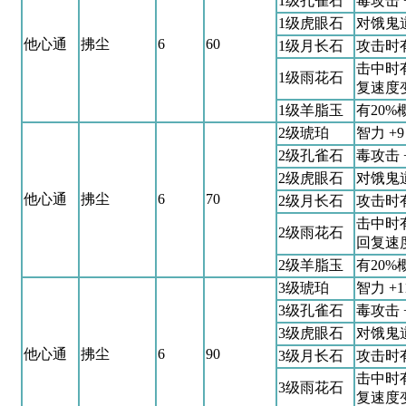
1级孔雀石
毒攻击 +
1级虎眼石
对饿鬼道
他心通
拂尘
6
60
1级月长石
攻击时有
击中时
1级雨花石
复速度
1级羊脂玉
有20
2级琥珀
智力 +9
2级孔雀石
毒攻击 +
2级虎眼石
对饿鬼道
他心通
拂尘
6
70
2级月长石
攻击时有
击中时
2级雨花石
回复速
2级羊脂玉
有20
3级琥珀
智力 +1
3级孔雀石
毒攻击 +
3级虎眼石
对饿鬼道
他心通
拂尘
6
90
3级月长石
攻击时有
击中时
3级雨花石
复速度