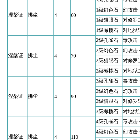
1级幻色石
幻攻击 +
涅槃证
拂尘
4
60
1级猫眼石
对修罗道
1级橄榄石
对地狱道
2级孔雀石
毒攻击 +
2级幻色石
幻攻击 +
涅槃证
拂尘
4
70
2级猫眼石
对修罗道
2级橄榄石
对地狱道
3级孔雀石
毒攻击 +
3级幻色石
幻攻击 +
涅槃证
拂尘
4
90
3级猫眼石
对修罗道
3级橄榄石
对地狱道
4级孔雀石
毒攻击 +
4级幻色石
幻攻击 +
涅槃证
拂尘
4
110