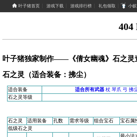
叶子猪首页
游戏下载
游戏排行榜
礼包领取
小蚁
404
叶子猪独家制作——《倩女幽魂》石之灵
石之灵（适合装备：拂尘）
适合装备
适合所有武器
杖
琴爪
弓
拂
石之灵等级
石之灵
适用装备
孔数
需求等级
组合宝石
宝石属
低级石之灵
最小法术