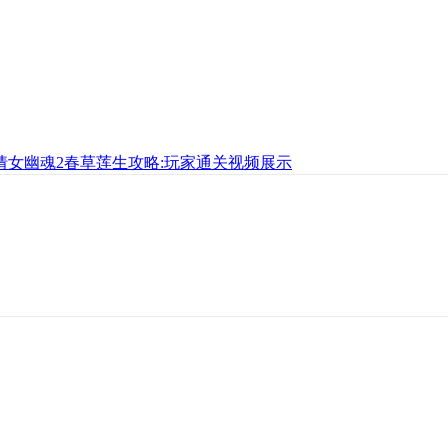
倩女幽魂2春草莲生攻略:玩家通关视频展示