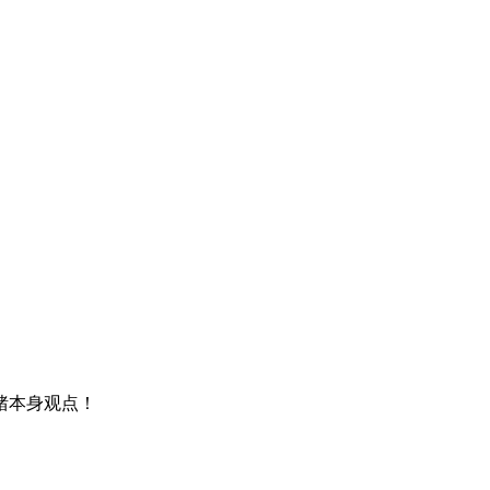
猪本身观点！