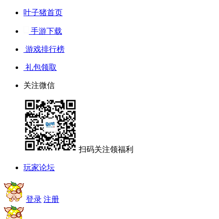
叶子猪首页
手游下载
游戏排行榜
礼包领取
关注微信
扫码关注领福利
玩家论坛
登录
注册