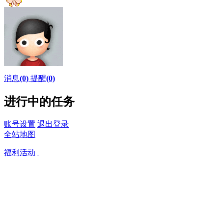
消息
(0)
提醒
(0)
进行中的任务
账号设置
退出登录
全站地图
福利活动