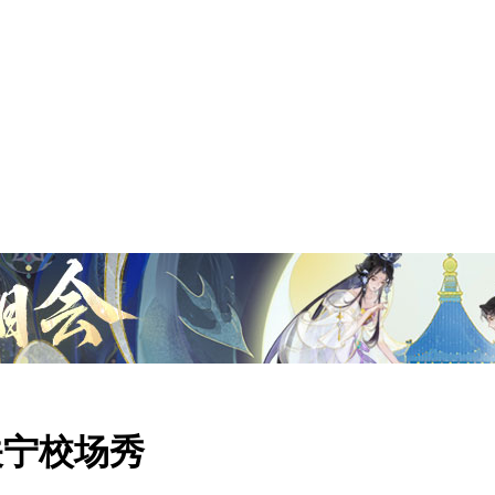
关宁校场秀