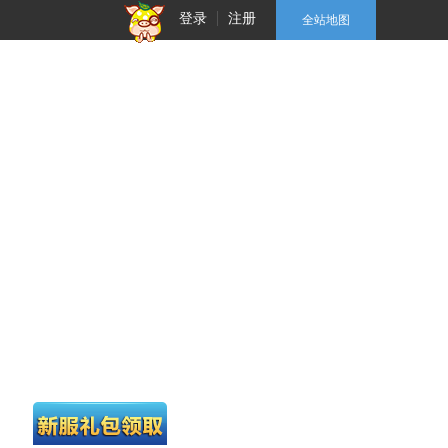
登录
注册
全站地图