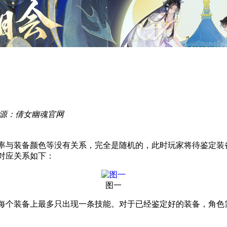
源：倩女幽魂官网
与装备颜色等没有关系，完全是随机的，此时玩家将待鉴定装
对应关系如下：
图一
个装备上最多只出现一条技能。对于已经鉴定好的装备，角色