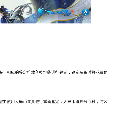
备与相应的鉴定符放入乾坤袋进行鉴定，鉴定装备时将花费角
需要使用人民币道具进行重新鉴定，人民币道具分五种，与装