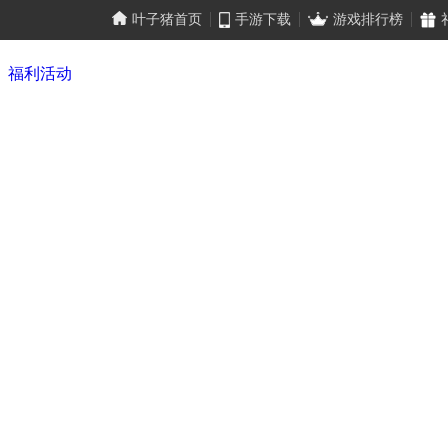
叶子猪首页
手游下载
游戏排行榜
福利活动