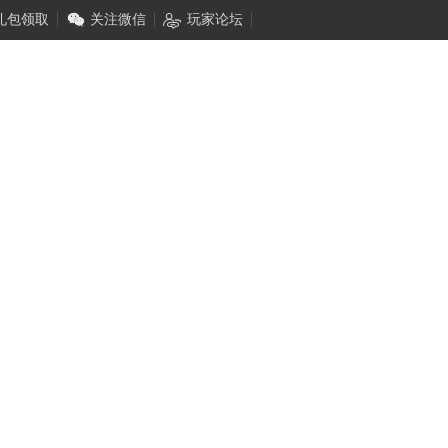
礼包领取
关注微信
玩家论坛