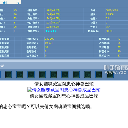
倩女幽魂藏宝阁忠心神兽巴蛇
倩女幽魂藏宝阁忠心神兽成品巴蛇
忠心宝宝呢？可以去倩女幽魂藏宝阁挑选哦。