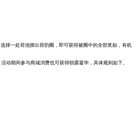
的荷韵圈，选择一处荷池掷出荷韵圈，即可获得被圈中的全部奖励，有机
，活动期间参与商城消费也可获得朝露凝华，具体规则如下。