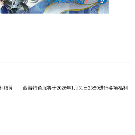
 西游特色服将于2026年1月31日23:59进行各项福利