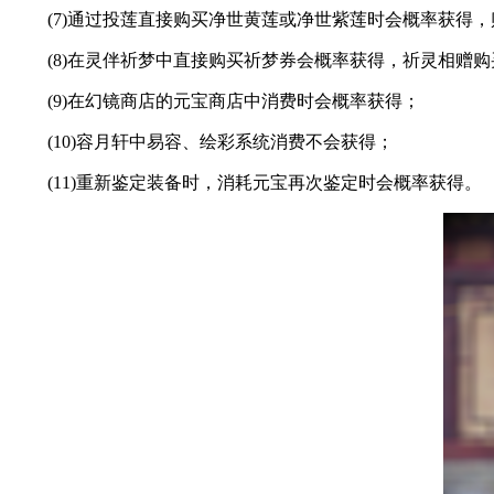
(7)通过投莲直接购买净世黄莲或净世紫莲时会概率获得，
(8)在灵伴祈梦中直接购买祈梦券会概率获得，祈灵相赠购
(9)在幻镜商店的元宝商店中消费时会概率获得；
(10)容月轩中易容、绘彩系统消费不会获得；
(11)重新鉴定装备时，消耗元宝再次鉴定时会概率获得。