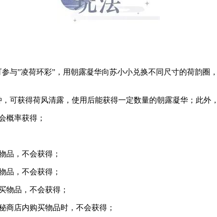
。
≥50级的少侠可参与”凌荷环彩”，用朝露凝华向苏小小兑换不同尺寸
。
钟，可获得荷风清露，使用后能获得一定数量的朝露凝华；此外
会概率获得；
物品，不会获得；
物品，不会获得；
买物品，不会获得；
秘商店内购买物品时，不会获得；