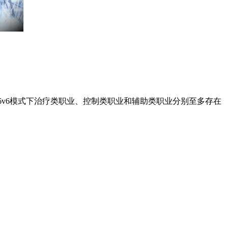
6v6模式下治疗类职业、控制类职业和辅助类职业分别至多存在