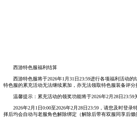
西游特色服福利结算
西游特色服将于2026年1月31日23:59进行各项福利
特色服的累充活动无法继续累加，亦无法领取特色服装备评分
温馨提示：累充活动的领奖功能将于2026年2月28日23:
2026年2月1日0:00至2026年2月28日23:59，请
择后均会自动与老服角色解除绑定（解除后带有双服同享后缀