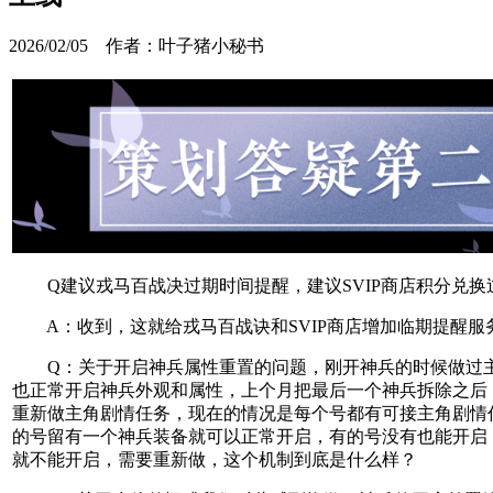
2026/02/05 作者：叶子猪小秘书
Q建议戎马百战决过期时间提醒，建议SVIP商店积分兑换
A：收到，这就给戎马百战诀和SVIP商店增加临期提醒服
Q：关于开启神兵属性重置的问题，刚开神兵的时候做过
也正常开启神兵外观和属性，上个月把最后一个神兵拆除之后
重新做主角剧情任务，现在的情况是每个号都有可接主角剧情
的号留有一个神兵装备就可以正常开启，有的号没有也能开启
就不能开启，需要重新做，这个机制到底是什么样？