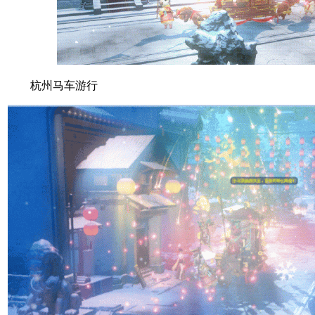
杭州马车游行