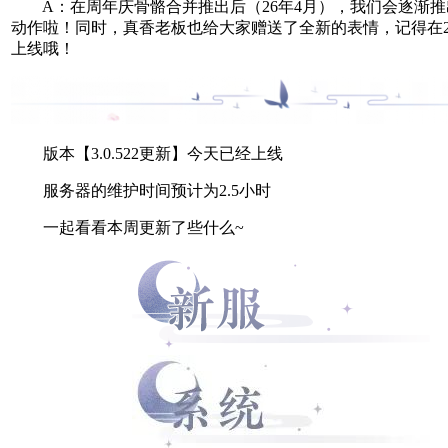
A：在周年庆骨骼合并推出后（26年4月），我们会逐渐推
动作啦！同时，真香老板也给大家赠送了全新的表情，记得在2月
上线哦！
版本【3.0.522更新】今天已经上线
服务器的维护时间预计为2.5小时
一起看看本周更新了些什么~