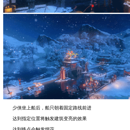
少侠坐上船后，船只朝着固定路线前进
达到指定位置将触发建筑变亮的效果
达到终点会触发烟花