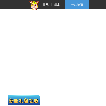
登录
注册
全站地图