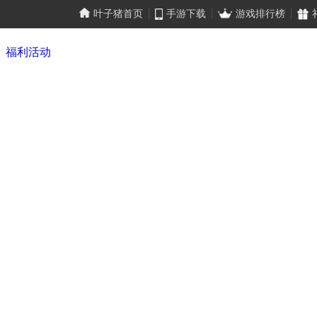
叶子猪首页
手游下载
游戏排行榜
福利活动