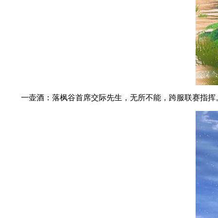
一壶酒：落枫谷首席交际先生，无所不能，跨服联赛指挥