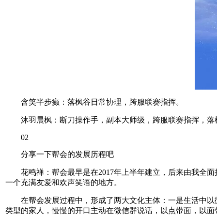
含笑半步癫：落枫谷日常协理，跨服联赛指挥。
沐羽晨枫：断刀操作手，副本大师级，跨服联赛指挥，落枫
02
分享一下帮会的发展历程吧
花鸣禅：帮会最早是在2017年上半年建立，后来由我全面
一个充满友爱和欢声笑语的地方。
在帮会发展过程中，形成了两大文化主体：一是生活中以微
类型的家人，慢慢的开口主动在微信群说话，以点带面，以面带