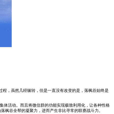
过程，虽然几经辗转，但是一直没有改变的是，落枫谷始终是
集体活动。而且将微信群的功能实现极致利用化，让各种性格
带动落枫谷全帮的凝聚力，进而产生非比寻常的联赛战斗力。