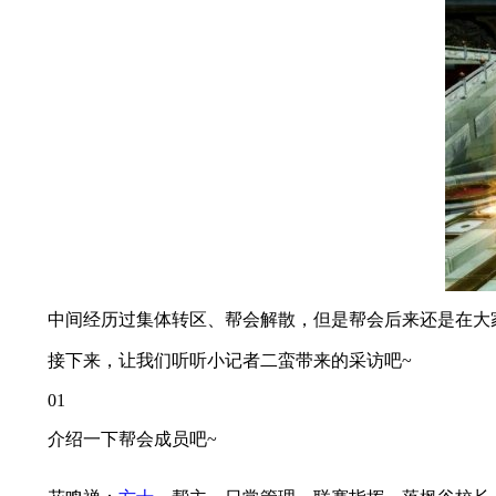
中间经历过集体转区、帮会解散，但是帮会后来还是在大家
接下来，让我们听听小记者二蛮带来的采访吧~
01
介绍一下帮会成员吧~