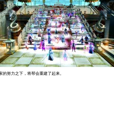
的努力之下，将帮会重建了起来。