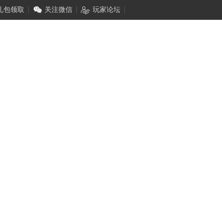
礼包领取
关注微信
玩家论坛