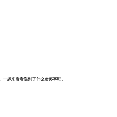
，一起来看看遇到了什么蛋疼事吧。