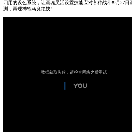
四用的设色系统，让画魂灵活设置技能应对各种战斗!9月27日
测，再现神笔马良绝技!