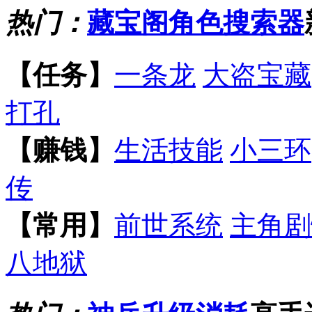
热门：
藏宝阁角色搜索器
【任务】
一条龙
大盗宝藏
打孔
【赚钱】
生活技能
小三环
传
【常用】
前世系统
主角剧
八地狱