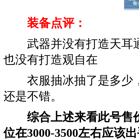
装备点评：
武器并没有打造天耳通
也没有打造观自在
衣服抽冰抽了是多少，
还是不错。
综合上述来看此号售价3
位在3000-3500左右