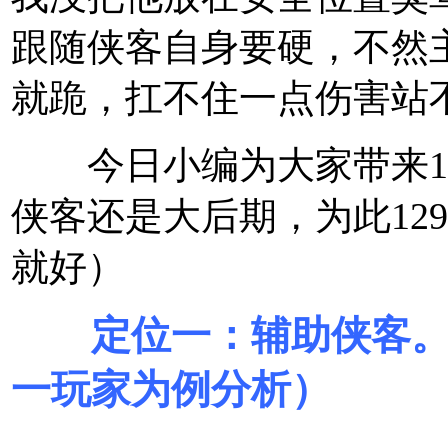
跟随侠客自身要硬，不然
就跪，扛不住一点伤害站
今日小编为大家带来12
侠客还是大后期，为此12
就好）
定位一：辅助侠客。价位在
一玩家为例分析）