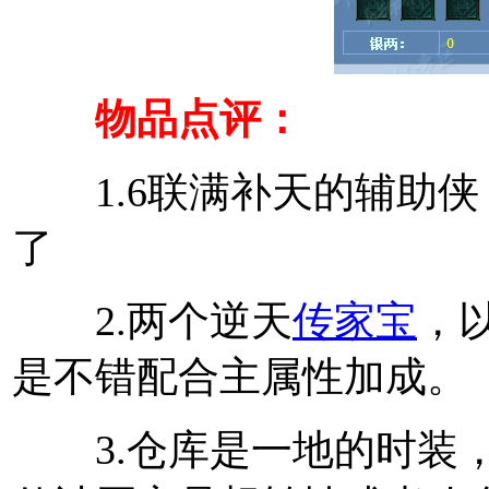
物品点评：
1.6联满补天的辅助侠
了
2.两个逆天
传家宝
，
是不错配合主属性加成。
3.仓库是一地的时装，