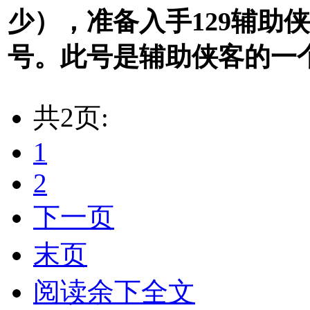
少），准备入手129辅助
号。此号是辅助侠客的一
共2页:
1
2
下一页
末页
阅读余下全文