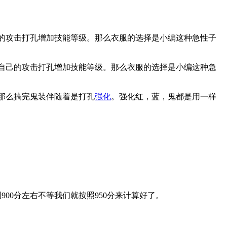
的攻击打孔增加技能等级。那么衣服的选择是小编这种急性子
自己的攻击打孔增加技能等级。那么衣服的选择是小编这种急
那么搞完鬼装伴随着是打孔
强化
。强化红，蓝，鬼都是用一样
0分左右不等我们就按照950分来计算好了。