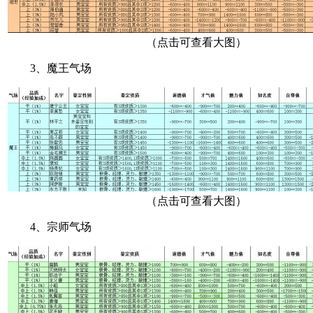
（点击可查看大图）
3、魔王气场
（点击可查看大图）
4、宗师气场