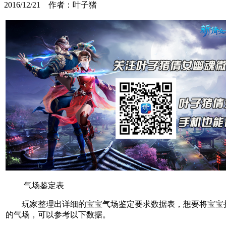
2016/12/21 作者：叶子猪
气场鉴定表
玩家整理出详细的宝宝气场鉴定要求数据表，想要将宝宝
的气场，可以参考以下数据。