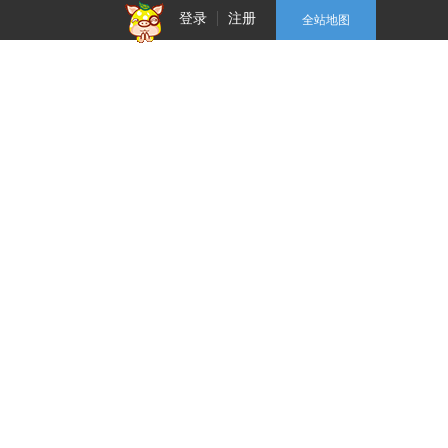
登录
注册
全站地图