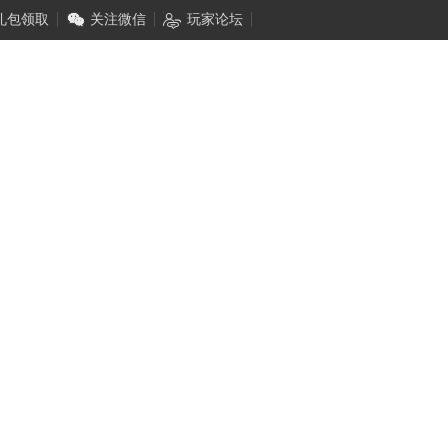
礼包领取
关注微信
玩家论坛