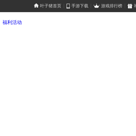
叶子猪首页
手游下载
游戏排行榜
福利活动